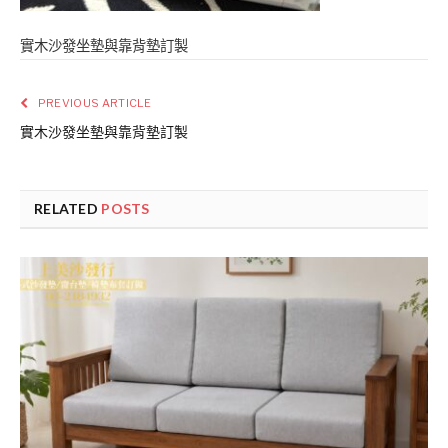
實木沙發坐墊與靠背墊訂製
PREVIOUS ARTICLE
實木沙發坐墊與靠背墊訂製
RELATED
POSTS