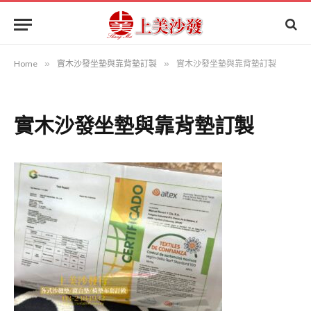
Home
»
實木沙發坐墊與靠背墊訂製
»
實木沙發坐墊與靠背墊訂製
實木沙發坐墊與靠背墊訂製