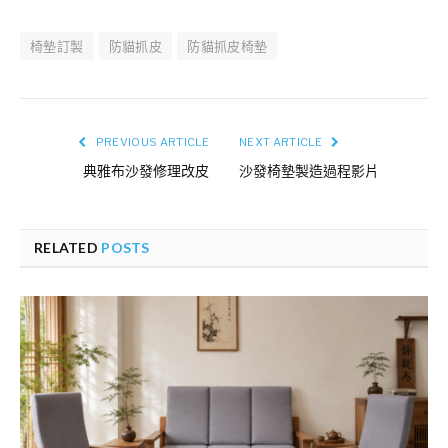
椅墊訂製
防貓抓皮
防貓抓皮椅墊
PREVIOUS ARTICLE
NEXT ARTICLE
典雅布沙發修理改皮
沙發椅墊製造過程影片
RELATED
POSTS