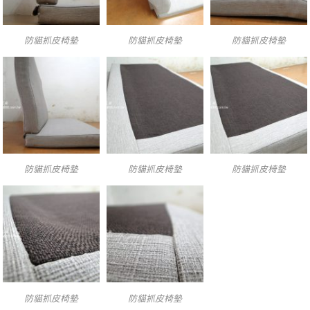
防貓抓皮椅墊
防貓抓皮椅墊
防貓抓皮椅墊
防貓抓皮椅墊
防貓抓皮椅墊
防貓抓皮椅墊
防貓抓皮椅墊
防貓抓皮椅墊