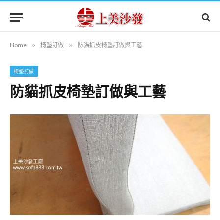
Home
»
椅墊訂做
»
防貓抓皮椅墊訂做與工藝
椅墊訂做
防貓抓皮椅墊訂做與工藝