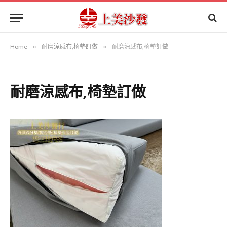
Home
»
耐磨涼感布,椅墊訂做
»
耐磨涼感布,椅墊訂做
耐磨涼感布,椅墊訂做