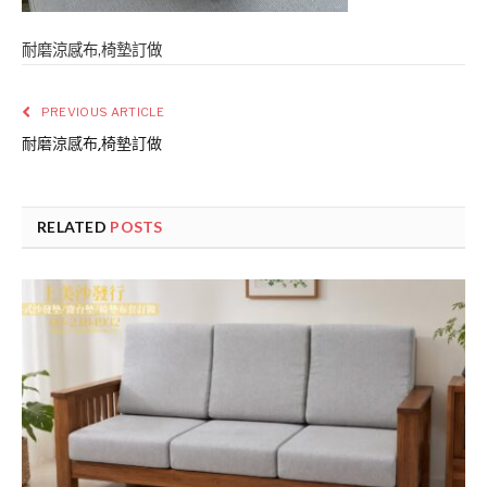
耐磨涼感布,椅墊訂做
PREVIOUS ARTICLE
耐磨涼感布,椅墊訂做
RELATED
POSTS