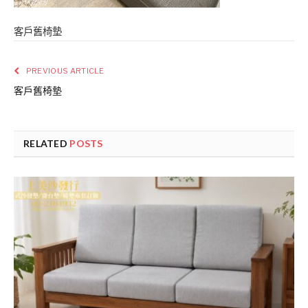
客戶舊椅墊
PREVIOUS ARTICLE
客戶舊椅墊
RELATED
POSTS