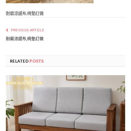
耐磨涼感布,椅墊訂做
PREVIOUS ARTICLE
耐磨涼感布,椅墊訂做
RELATED
POSTS