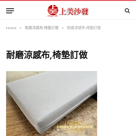
Home
»
耐磨涼感布,椅墊訂做
»
耐磨涼感布,椅墊訂做
耐磨涼感布,椅墊訂做