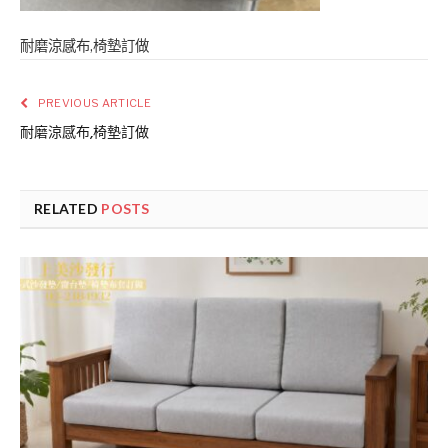
耐磨涼感布,椅墊訂做
PREVIOUS ARTICLE
耐磨涼感布,椅墊訂做
RELATED
POSTS