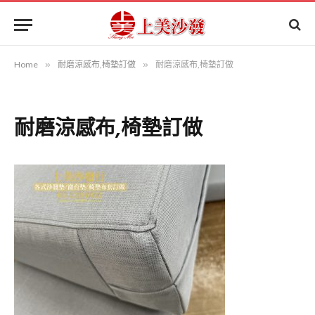
Home
»
耐磨涼感布,椅墊訂做
»
耐磨涼感布,椅墊訂做
耐磨涼感布,椅墊訂做