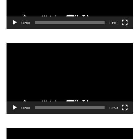
00:00
01:01
視
訊
播
放
器
00:00
03:53
視
訊