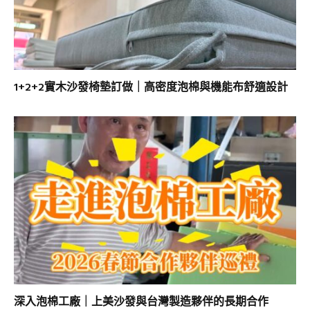
1+2+2實木沙發椅墊訂做｜高密度泡棉與機能布舒適設計
深入泡棉工廠｜上美沙發與台灣製造夥伴的長期合作