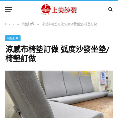
Home
»
椅墊訂做
»
涼感布椅墊訂做 弧度沙發坐墊/椅墊訂做
椅墊訂做
涼感布椅墊訂做 弧度沙發坐墊/
椅墊訂做