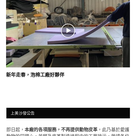
新年走春，泡棉工廠好夥伴
上美沙發公告
即日起，
本廠的各項服務，不再提供動物皮革
，此乃基於愛護