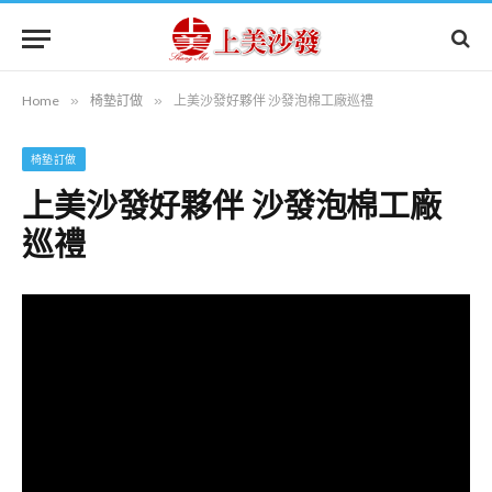
Home
»
椅墊訂做
»
上美沙發好夥伴 沙發泡棉工廠巡禮
椅墊訂做
上美沙發好夥伴 沙發泡棉工廠
巡禮