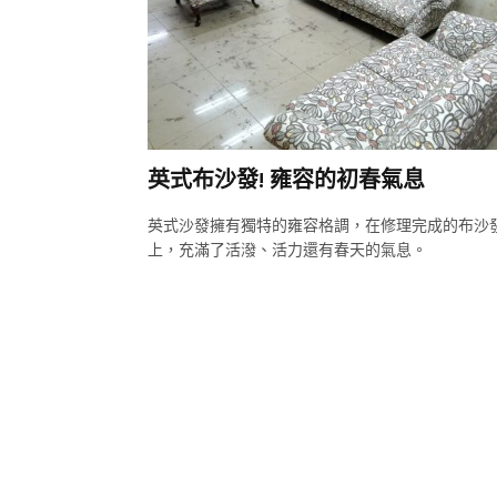
英式布沙發! 雍容的初春氣息
英式沙發擁有獨特的雍容格調，在修理完成的布沙
上，充滿了活潑、活力還有春天的氣息。