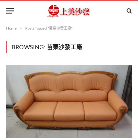
Home
»
Posts Tagged "苗栗沙發工廠"
BROWSING:
苗栗沙發工廠