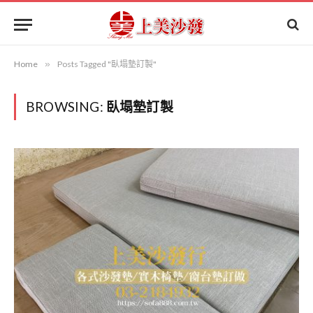
Home
»
Posts Tagged "臥塌墊訂製"
BROWSING:
臥塌墊訂製