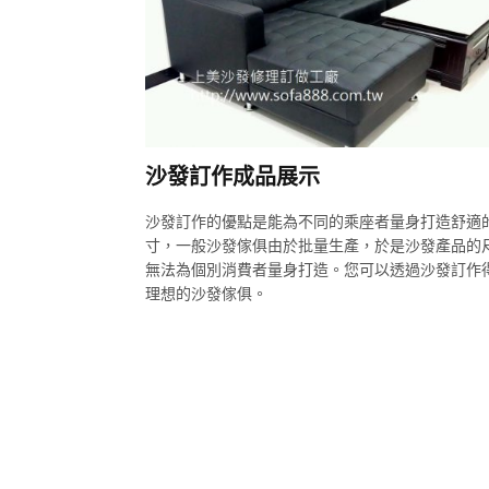
沙發訂作成品展示
沙發訂作的優點是能為不同的乘座者量身打造舒適
寸，一般沙發傢俱由於批量生產，於是沙發產品的
無法為個別消費者量身打造。您可以透過沙發訂作
理想的沙發傢俱。