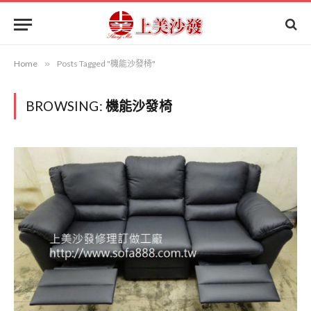
Home
»
Posts Tagged "機能沙發椅"
BROWSING:
機能沙發椅