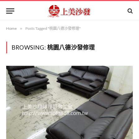
Home
»
Posts Tagged "桃園八德沙發修理"
BROWSING:
桃園八德沙發修理