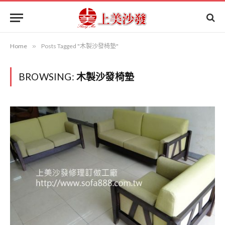
Home
»
Posts Tagged "木製沙發椅墊"
BROWSING:
木製沙發椅墊