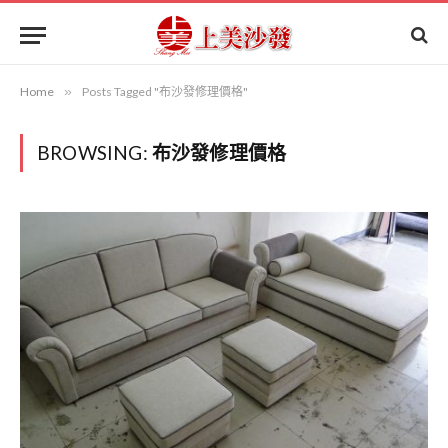
Home
»
Posts Tagged "布沙發修理價格"
BROWSING:
布沙發修理價格