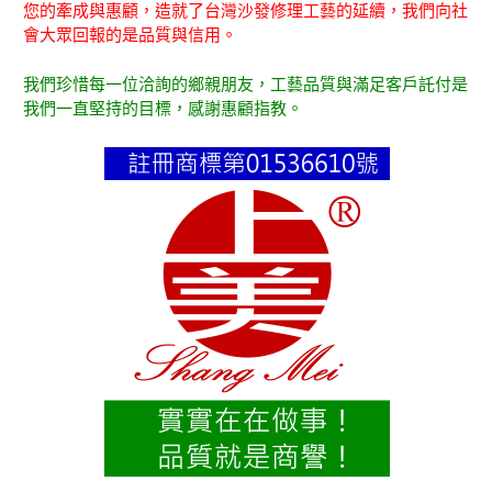
您的牽成與惠顧，造就了台灣沙發修理工藝的延續，我們向社
會大眾回報的是品質與信用。
我們珍惜每一位洽詢的鄉親朋友，工藝品質與滿足客戶託付是
我們一直堅持的目標，感謝惠顧指教。