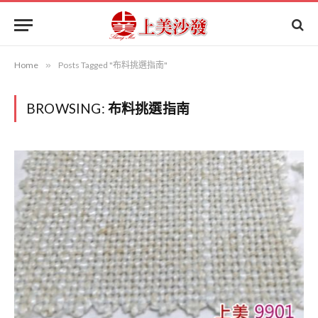
Home
»
Posts Tagged "布料挑選指南"
BROWSING:
布料挑選指南