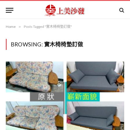
Home
»
Posts Tagged "實木椅椅墊訂做"
BROWSING:
實木椅椅墊訂做