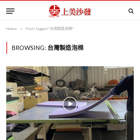
Home
»
Posts Tagged "台灣製造泡棉"
BROWSING:
台灣製造泡棉