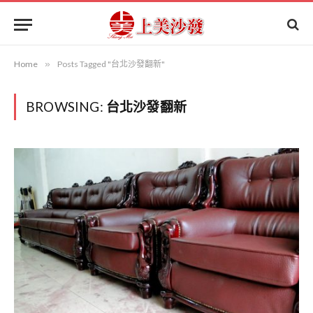
Home
»
Posts Tagged "台北沙發翻新"
BROWSING:
台北沙發翻新