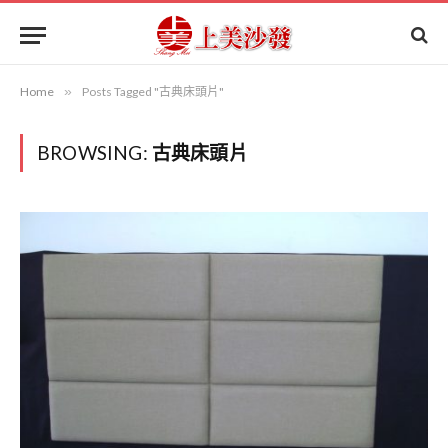
Home
»
Posts Tagged "古典床頭片"
BROWSING:
古典床頭片