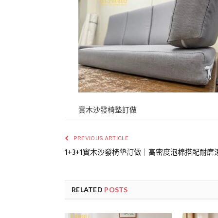
實木沙發椅墊訂做
PREVIOUS ARTICLE
1+3+1實木沙發椅墊訂做｜高密度泡棉搭配耐
RELATED
POSTS