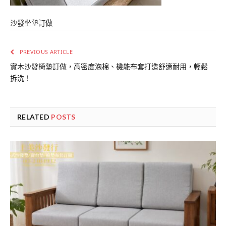
沙發坐墊訂做
PREVIOUS ARTICLE
實木沙發椅墊訂做，高密度泡棉、機能布套打造舒適耐用，輕鬆
拆洗！
RELATED
POSTS