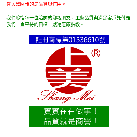
會大眾回報的是品質與信用。
我們珍惜每一位洽詢的鄉親朋友，工藝品質與滿足客戶託付是
我們一直堅持的目標，感謝惠顧指教。