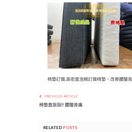
椅墊訂做,高密度泡棉訂做椅墊，改善腰酸
PREVIOUS ARTICLE
椅墊直挺挺!! 腰酸背痛
RELATED
POSTS