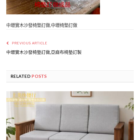
中壢實木沙發椅墊訂做,中壢椅墊訂做
PREVIOUS ARTICLE
中壢實木沙發椅墊訂做,亞麻布椅墊訂製
RELATED
POSTS