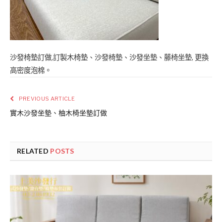
沙發椅墊訂做,訂製木椅墊、沙發椅墊、沙發坐墊、藤椅坐墊, 更換
高密度泡棉。
PREVIOUS ARTICLE
實木沙發坐墊、柚木椅坐墊訂做
RELATED
POSTS