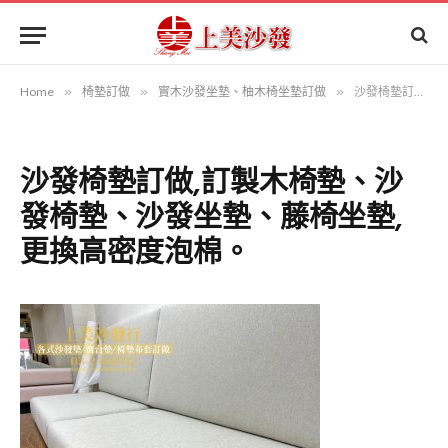
Home
»
椅墊訂做
»
實木沙發坐墊、柚木椅坐墊訂做
»
沙發椅墊訂做,訂製木椅墊、沙發椅墊、沙發坐墊、藤椅坐墊, 更換高密度泡棉。
沙發椅墊訂做,訂製木椅墊、沙
發椅墊、沙發坐墊、藤椅坐墊,
更換高密度泡棉。