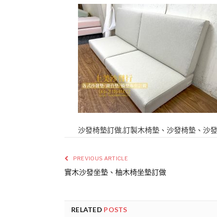
沙發椅墊訂做,訂製木椅墊、沙發椅墊、沙發
PREVIOUS ARTICLE
實木沙發坐墊、柚木椅坐墊訂做
RELATED
POSTS