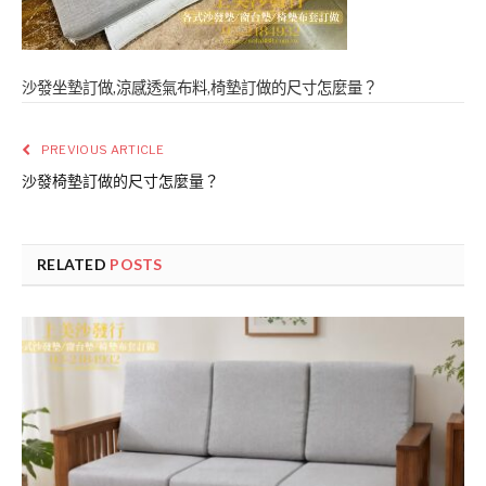
沙發坐墊訂做,涼感透氣布料,椅墊訂做的尺寸怎麼量？
PREVIOUS ARTICLE
沙發椅墊訂做的尺寸怎麼量？
RELATED
POSTS