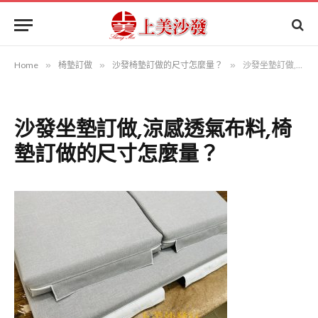
Home
»
椅墊訂做
»
沙發椅墊訂做的尺寸怎麼量？
»
沙發坐墊訂做,涼感透氣布料,椅墊訂做的尺寸怎麼量？
沙發坐墊訂做,涼感透氣布料,椅
墊訂做的尺寸怎麼量？