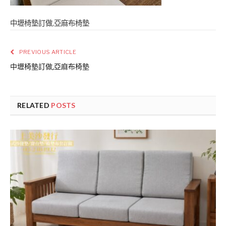
中壢椅墊訂做,亞麻布椅墊
PREVIOUS ARTICLE
中壢椅墊訂做,亞麻布椅墊
RELATED
POSTS