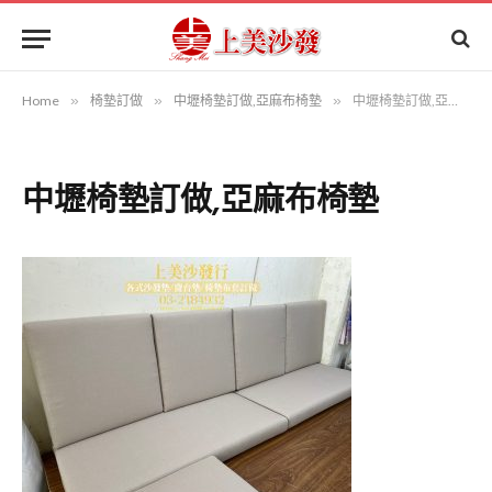
Home
»
椅墊訂做
»
中壢椅墊訂做,亞麻布椅墊
»
中壢椅墊訂做,亞麻布椅墊
中壢椅墊訂做,亞麻布椅墊