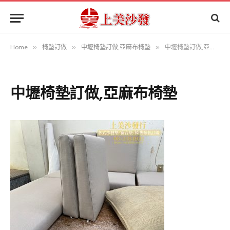
Home
»
椅墊訂做
»
中壢椅墊訂做,亞麻布椅墊
»
中壢椅墊訂做,亞麻布椅墊
中壢椅墊訂做,亞麻布椅墊