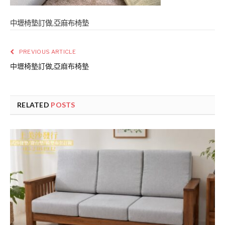
中壢椅墊訂做,亞麻布椅墊
PREVIOUS ARTICLE
中壢椅墊訂做,亞麻布椅墊
RELATED
POSTS