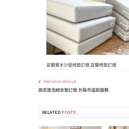
宜蘭實木沙發椅墊訂做,宜蘭椅墊訂做
PREVIOUS ARTICLE
高密度泡棉坐墊訂做 外縣市遠距服務
RELATED
POSTS