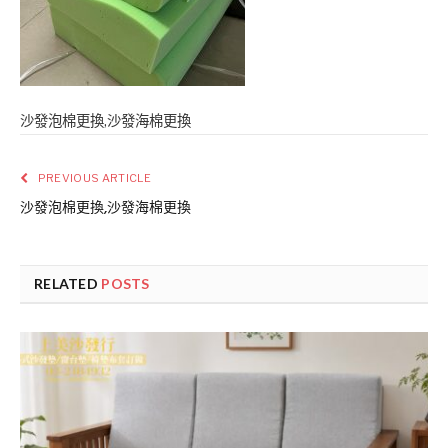
沙發泡棉更換,沙發海棉更換
PREVIOUS ARTICLE
沙發泡棉更換,沙發海棉更換
RELATED
POSTS