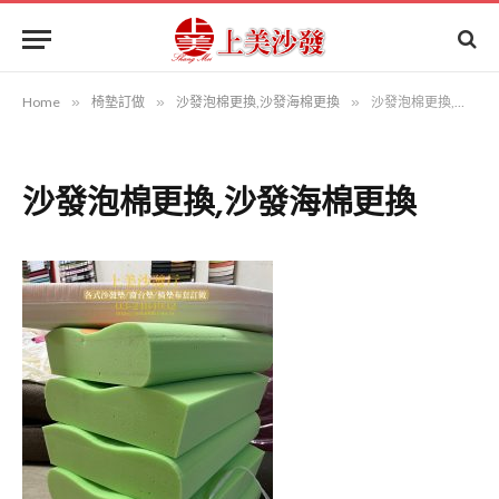
Home
»
椅墊訂做
»
沙發泡棉更換,沙發海棉更換
»
沙發泡棉更換,沙發海棉更換
沙發泡棉更換,沙發海棉更換