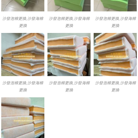
沙發泡棉更換,沙發海棉
沙發泡棉更換,沙發海棉
沙發泡棉更換,沙發海棉
更換
更換
更換
沙發泡棉更換,沙發海棉
沙發泡棉更換,沙發海棉
沙發泡棉更換,沙發海棉
更換
更換
更換