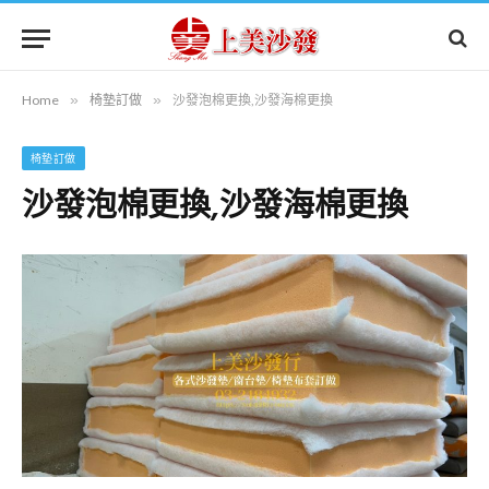
Home
»
椅墊訂做
»
沙發泡棉更換,沙發海棉更換
椅墊訂做
沙發泡棉更換,沙發海棉更換