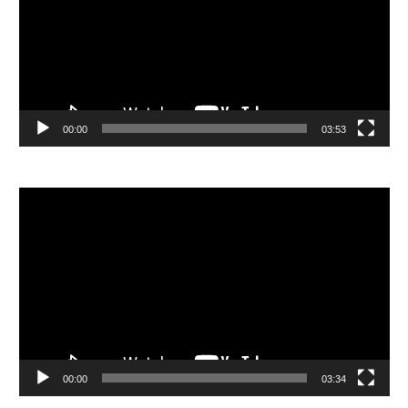
放
器
00:00
03:53
視
訊
播
放
器
00:00
03:34