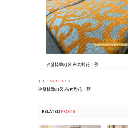
沙發椅墊訂製,布套對花工藝
PREVIOUS ARTICLE
沙發椅墊訂製,布套對花工藝
RELATED
POSTS