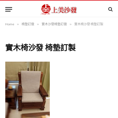
Home
»
椅墊訂做
»
實木沙發椅墊訂做
»
實木椅沙發 椅墊訂製
實木椅沙發 椅墊訂製