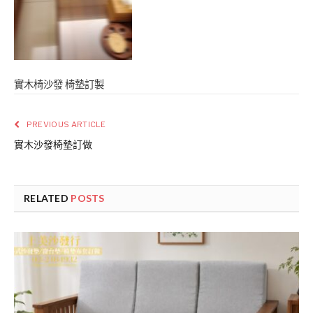
實木椅沙發 椅墊訂製
PREVIOUS ARTICLE
實木沙發椅墊訂做
RELATED
POSTS