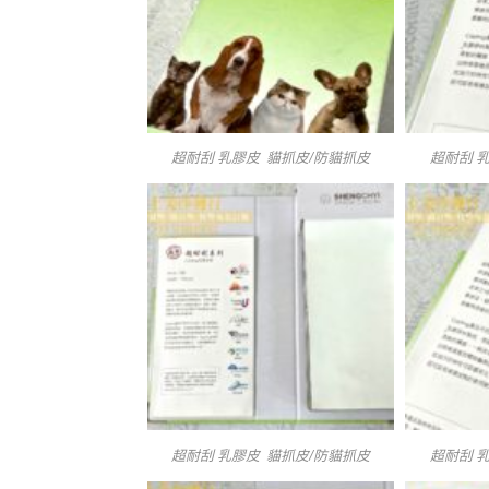
超耐刮 乳膠皮 貓抓皮/防貓抓皮
超耐刮 
超耐刮 乳膠皮 貓抓皮/防貓抓皮
超耐刮 