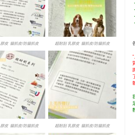
乳膠皮 貓抓皮/防貓抓皮
超耐刮 乳膠皮 貓抓皮/防貓抓皮
乳膠皮 貓抓皮/防貓抓皮
超耐刮 乳膠皮 貓抓皮/防貓抓皮