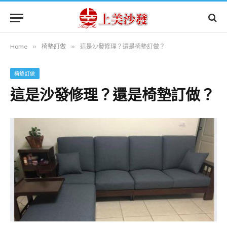
Home
»
椅墊訂做
»
這是沙發修理？還是椅墊訂做？
椅墊訂做
這是沙發修理？還是椅墊訂做？