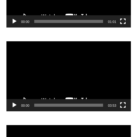
00:00
01:01
視
訊
播
放
器
00:00
03:53
視
訊