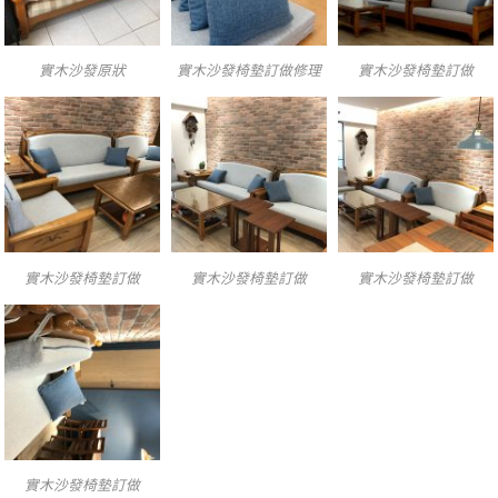
實木沙發原狀
實木沙發椅墊訂做修理
實木沙發椅墊訂做
實木沙發椅墊訂做
實木沙發椅墊訂做
實木沙發椅墊訂做
實木沙發椅墊訂做