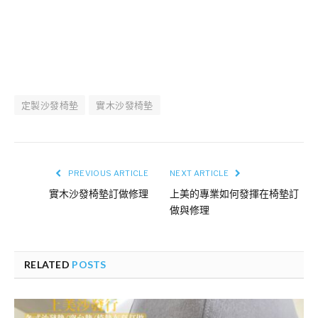
定製沙發椅墊
實木沙發椅墊
PREVIOUS ARTICLE
NEXT ARTICLE
實木沙發椅墊訂做修理
上美的專業如何發揮在椅墊訂
做與修理
RELATED
POSTS