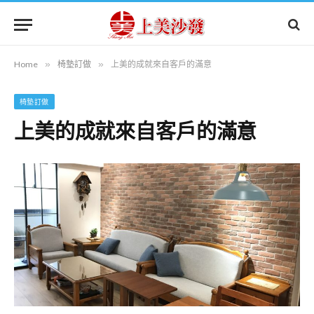
Home
»
椅墊訂做
»
上美的成就來自客戶的滿意
椅墊訂做
上美的成就來自客戶的滿意