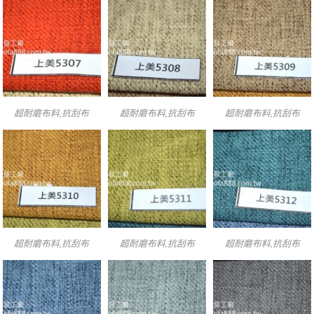
超耐磨布料,抗刮布
超耐磨布料,抗刮布
超耐磨布料,抗刮布
超耐磨布料,抗刮布
超耐磨布料,抗刮布
超耐磨布料,抗刮布