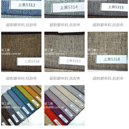
超耐磨布料,抗刮布
超耐磨布料,抗刮布
超耐磨布料,抗刮布
超耐磨布料,抗刮布
超耐磨布料,抗刮布
超耐磨布料,抗刮布