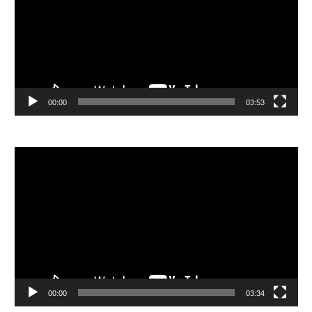
放
器
00:00
03:53
視
訊
播
放
器
00:00
03:34