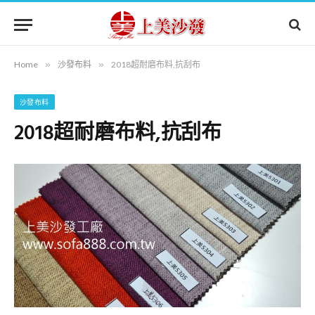
Home
»
沙發布料
»
2018超耐磨布料,抗刮布
沙發布料
2018超耐磨布料,抗刮布