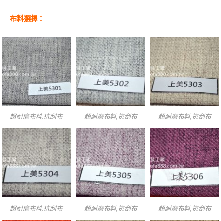
布料選擇：
超耐磨布料,抗刮布
超耐磨布料,抗刮布
超耐磨布料,抗刮布
超耐磨布料,抗刮布
超耐磨布料,抗刮布
超耐磨布料,抗刮布