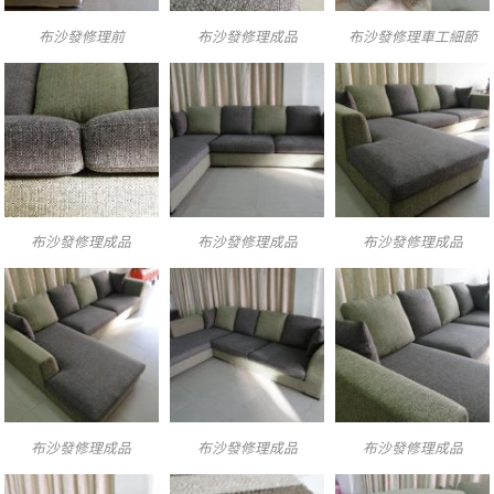
布沙發修理前
布沙發修理成品
布沙發修理車工細節
布沙發修理成品
布沙發修理成品
布沙發修理成品
布沙發修理成品
布沙發修理成品
布沙發修理成品