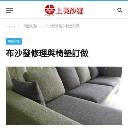
Home
»
椅墊訂做
»
布沙發修理與椅墊訂做
椅墊訂做
布沙發修理與椅墊訂做