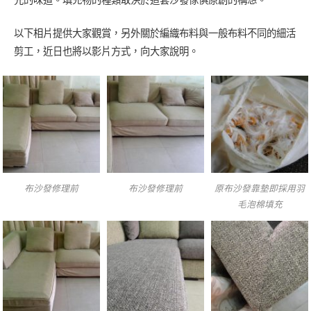
以下相片提供大家觀賞，另外關於編織布料與一般布料不同的細活
剪工，近日也將以影片方式，向大家說明。
布沙發修理前
布沙發修理前
原布沙發靠墊即採用羽
毛泡棉填充