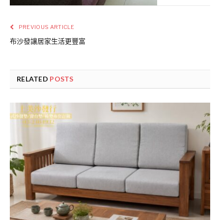
PREVIOUS ARTICLE
布沙發讓居家生活更豐富
RELATED
POSTS