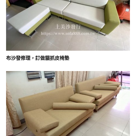
布沙發修理，訂做貓抓皮椅墊