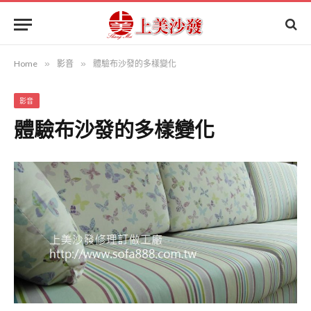
Home
»
影音
»
體驗布沙發的多樣變化
影音
體驗布沙發的多樣變化