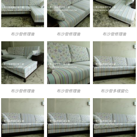
布沙發修理後
布沙發修理後
布沙發修理後
布沙發修理後
布沙發修理後
布沙發多樣變化