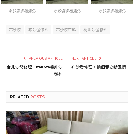
布沙發多樣變化
布沙發多樣變化
布沙發多樣變化
布沙發
布沙發修理
布沙發布料
桃園沙發修理
PREVIOUS ARTICLE
NEXT ARTICLE
台北沙發修理，Italsofa機能沙
布沙發修理，換個春夏新風情
發椅
RELATED
POSTS