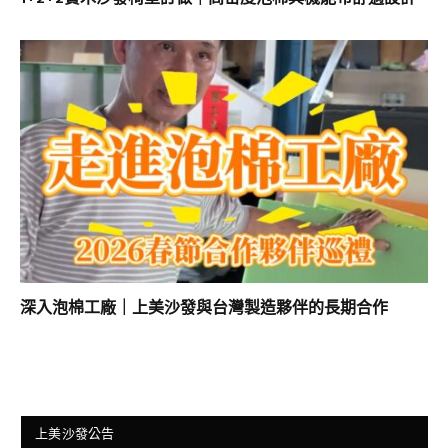
深入泡棉工廠｜上美沙發與台灣製造夥伴的長期合作
上美沙發公告