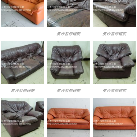
皮沙發修理前
皮沙發修理前
皮沙發修理前
皮沙發修理前
皮沙發修理前