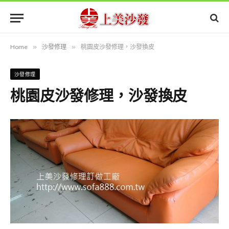
Home
»
沙發修理
»
桃園皮沙發修理，沙發換皮
沙發修理
桃園皮沙發修理，沙發換皮