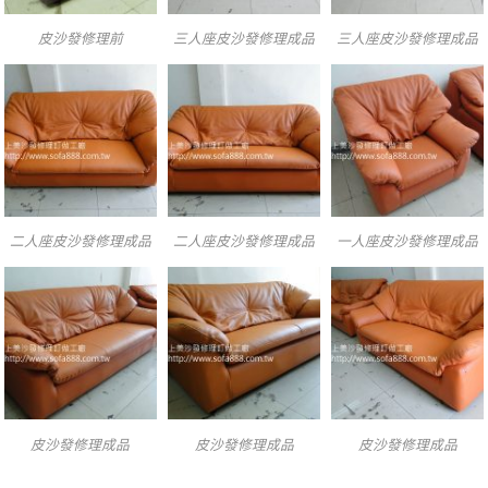
皮沙發修理前
三人座皮沙發修理成品
三人座皮沙發修理成品
二人座皮沙發修理成品
二人座皮沙發修理成品
一人座皮沙發修理成品
皮沙發修理成品
皮沙發修理成品
皮沙發修理成品