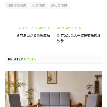
桃園沙發修理
沙發修理
皮沙發修理
PREVIOUS ARTICLE
NEXT ARTICLE
新竹湖口沙發修理成品
新竹某知名大學教授委託修理
沙發
RELATED
POSTS