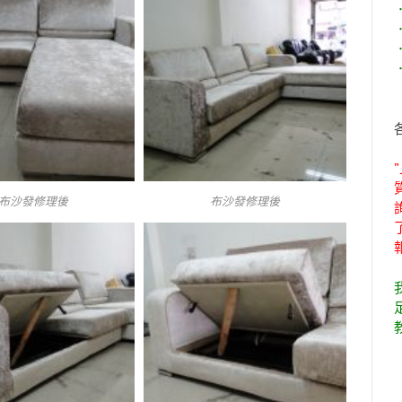
布沙發修理後
布沙發修理後