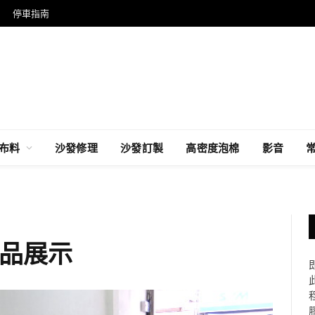
停車指南
布料
沙發修理
沙發訂製
高密度泡棉
影音
品展示