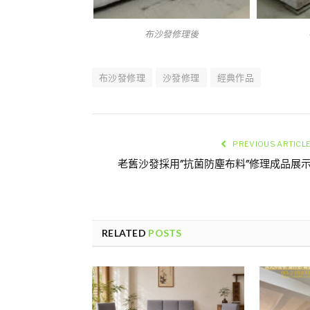
布沙發修理後
布沙發修理
沙發修理
經典作品
PREVIOUS ARTICL
老舊沙發採用”抗菌防塵布料”修理成品展
RELATED
POSTS