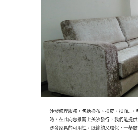
沙發修理服務，包括換布、換皮、換面…，
時，在此向您推薦上美沙發行，我們能提供
沙發家具的可用性，既節約又環保，一舉數