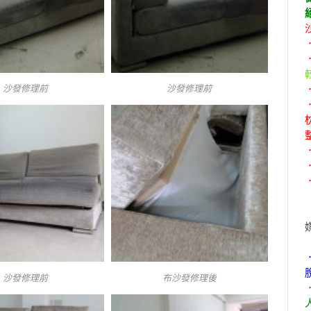
沙發修理前
沙發修理前
沙發修理前
布沙發修理後