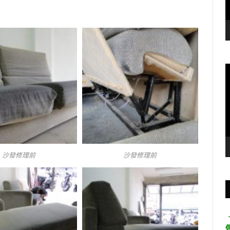
沙發修理前
沙發修理前