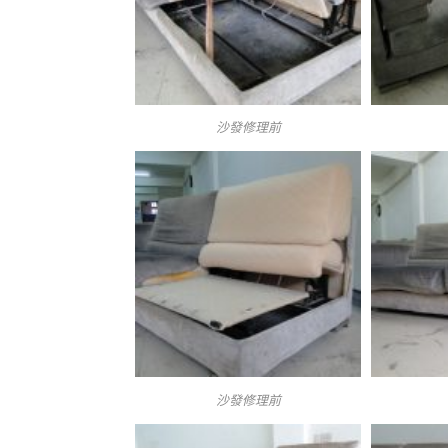
沙發修理前
沙發修理前