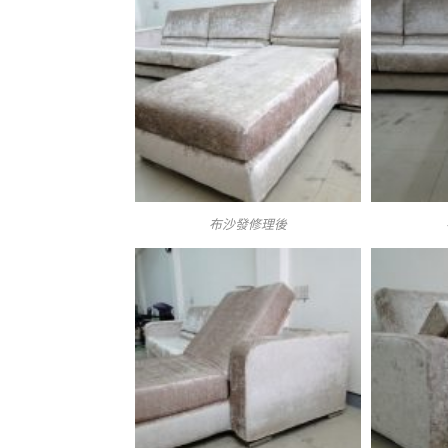
布沙發修理後