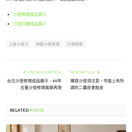
沙發修理成品展示
沙發訂做成品展示
上美沙發行
桃園沙發修理
沙發修理
PREVIOUS ARTICLE
NEXT ARTICLE
台北沙發修理成品展示，40年
購買沙發須注意，市面上有所
古董沙發修理風華再現
謂的二囊皮會脫皮
RELATED
POSTS