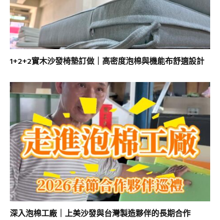
1+2+2實木沙發椅墊訂做｜高密度泡棉與機能布舒適設計
深入泡棉工廠｜上美沙發與台灣製造夥伴的長期合作