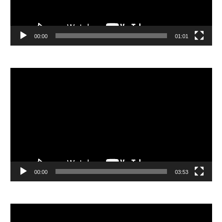
00:00
01:01
視
訊
播
放
器
00:00
03:53
視
訊