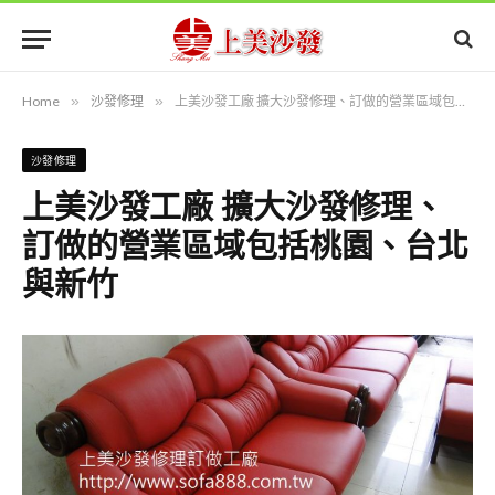
Home
»
沙發修理
»
上美沙發工廠 擴大沙發修理、訂做的營業區域包括桃園、台北與新竹
沙發修理
上美沙發工廠 擴大沙發修理、
訂做的營業區域包括桃園、台北
與新竹