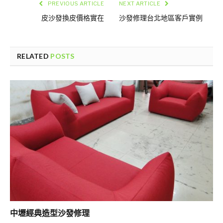
PREVIOUS ARTICLE
NEXT ARTICLE
皮沙發換皮價格實在
沙發修理台北地區客戶實例
RELATED
POSTS
中壢經典造型沙發修理