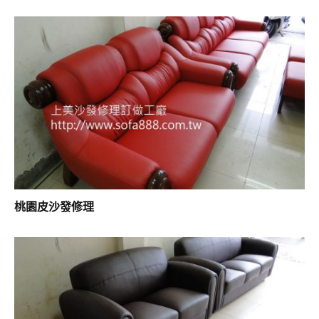
桃園皮沙發修理