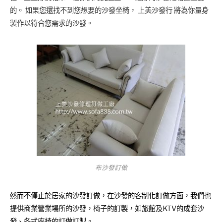
的。 如果您還找不到您想要的沙發坐椅， 上美沙發行 將為你量身
製作以符合您需求的沙發。
布沙發訂做
然而不僅止於居家的沙發訂做，在沙發的客制化訂做方面，我們也
提供商業營業場所的沙發，椅子的訂製，如旅館及KTV的成套沙
發、各式座椅的訂做訂製。