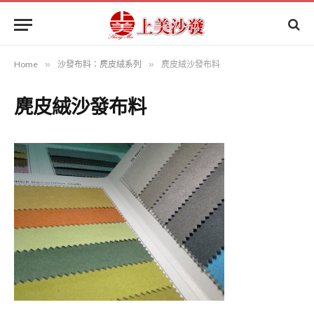
Home
»
沙發布料：麂皮絨系列
»
麂皮絨沙發布料
麂皮絨沙發布料