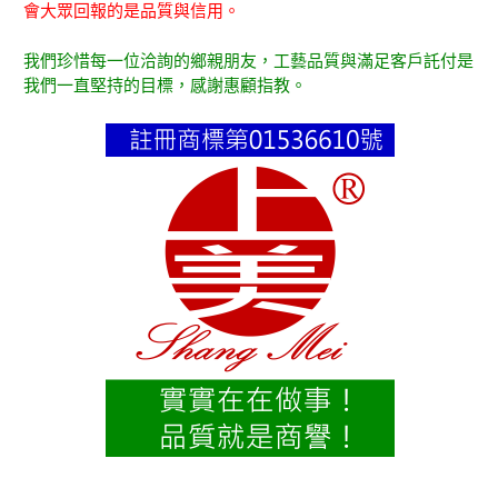
會大眾回報的是品質與信用。
我們珍惜每一位洽詢的鄉親朋友，工藝品質與滿足客戶託付是
我們一直堅持的目標，感謝惠顧指教。