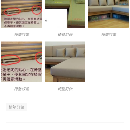
椅墊訂做
椅墊訂做
椅墊訂做
椅墊訂做
椅墊訂做
椅墊訂做